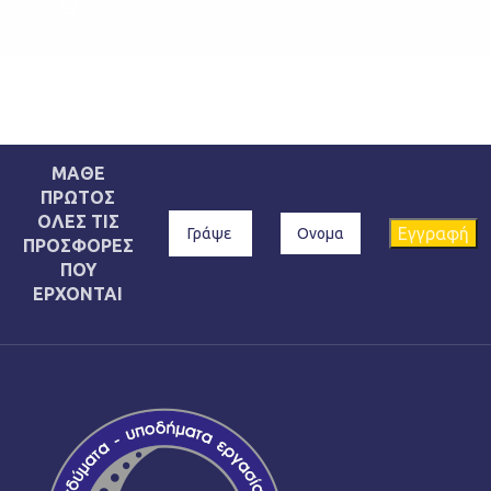
ΜΑΘΕ
ΠΡΩΤΟΣ
ΟΛΕΣ ΤΙΣ
ΠΡΟΣΦΟΡΕΣ
ΠΟΥ
ΕΡΧΟΝΤΑΙ