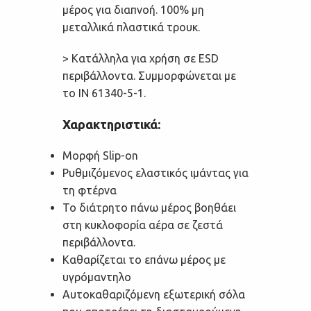
μέρος για διαπνοή. 100% μη
μεταλλικά πλαστικά τρουκ.
> Κατάλληλα για χρήση σε ESD
περιβάλλοντα. Συμμορφώνεται με
το IΝ 61340-5-1.
Χαρακτηριστικά:
Μορφή Slip-on
Ρυθμιζόμενος ελαστικός ιμάντας για
τη φτέρνα
Το διάτρητο πάνω μέρος βοηθάει
στη κυκλοφορία αέρα σε ζεστά
περιβάλλοντα.
Kαθαρίζεται το επάνω μέρος με
υγρόμαντηλο
Αυτοκαθαριζόμενη εξωτερική σόλα