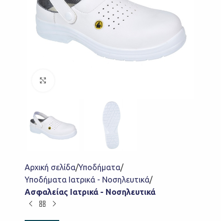
Click to enlarge
Αρχική σελίδα
Υποδήματα
Υποδήματα Ιατρικά - Νοσηλευτικά
Ασφαλείας Ιατρικά - Νοσηλευτικά