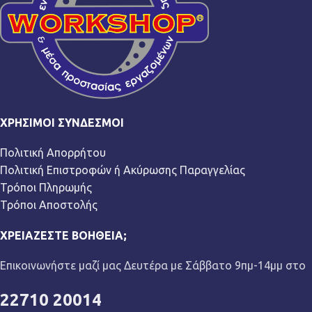
ΧΡΉΣΙΜΟΙ ΣΎΝΔΕΣΜΟΙ
Πολιτική Απορρήτου
Πολιτική Επιστροφών ή Ακύρωσης Παραγγελίας
Τρόποι Πληρωμής
Τρόποι Αποστολής
ΧΡΕΙΆΖΕΣΤΕ ΒΟΉΘΕΙΑ;
Επικοινωνήστε μαζί μας Δευτέρα με Σάββατο 9πμ-14μμ στο
22710 20014