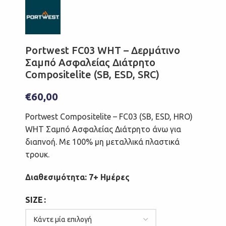
Portwest FC03 WHT – Δερμάτινο
Σαμπό Ασφαλείας Διάτρητο
Compositelite (SB, ESD, SRC)
€
60,00
Portwest Compositelite – FC03 (SB, ESD, HRO)
WHT Σαμπό Ασφαλείας Διάτρητο άνω για
διαπνοή. Με 100% μη μεταλλικά πλαστικά
τρουκ.
Διαθεσιμότητα: 7+ Ημέρες
SIZE