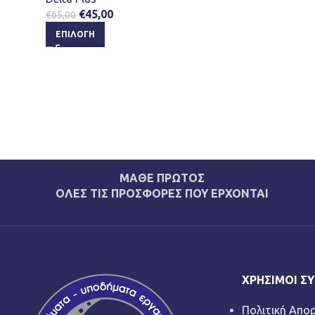
€
45,00
€
65,00
ΕΠΙΛΟΓΉ
ΜΑΘΕ ΠΡΩΤΟΣ
ΟΛΕΣ ΤΙΣ ΠΡΟΣΦΟΡΕΣ ΠΟΥ ΕΡΧΟΝΤΑΙ
ΧΡΉΣΙΜΟΙ Σ
Πολιτική Απο