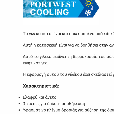
Το γιλέκο αυτό είναι κατασκευασμένο από ειδικ
Αυτή η κατασκευή είναι για να βοηθήσει στην α
Αυτό το γιλέκο μειώνει τη θερμοκρασία του σώμ
κινητικότητα.
Η εφαρμογή αυτού του γιλέκου έχει σχεδιαστεί 
Χαρακτηριστικά:
Ελαφρύ και άνετο
3 τσέπες για άπλετη αποθήκευση
Υφασμάτινο πλέγμα δροσιάς για αύξηση της δι