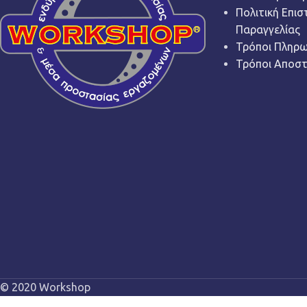
Πολιτική Επι
Παραγγελίας
Τρόποι Πληρ
Τρόποι Αποσ
© 2020 Workshop