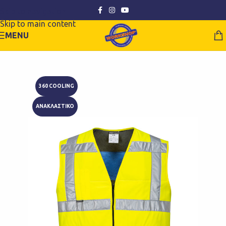
Skip to navigation
Skip to main content
MENU
360 COOLING
ΑΝΑΚΛΑΣΤΙΚΟ