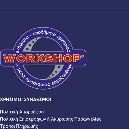
ΧΡΉΣΙΜΟΙ ΣΎΝΔΕΣΜΟΙ
Πολιτική Απορρήτου
Πολιτική Επιστροφών ή Ακύρωσης Παραγγελίας
Τρόποι Πληρωμής