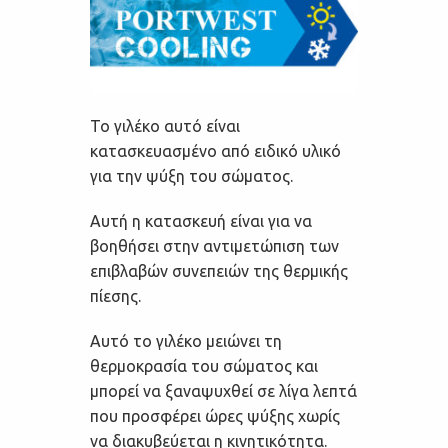
Το γιλέκο αυτό είναι
κατασκευασμένο από ειδικό υλικό
για την ψύξη του σώματος.
Αυτή η κατασκευή είναι για να
βοηθήσει στην αντιμετώπιση των
επιβλαβών συνεπειών της θερμικής
πίεσης.
Αυτό το γιλέκο μειώνει τη
θερμοκρασία του σώματος και
μπορεί να ξαναψυχθεί σε λίγα λεπτά
που προσφέρει ώρες ψύξης χωρίς
να διακυβεύεται η κινητικότητα.