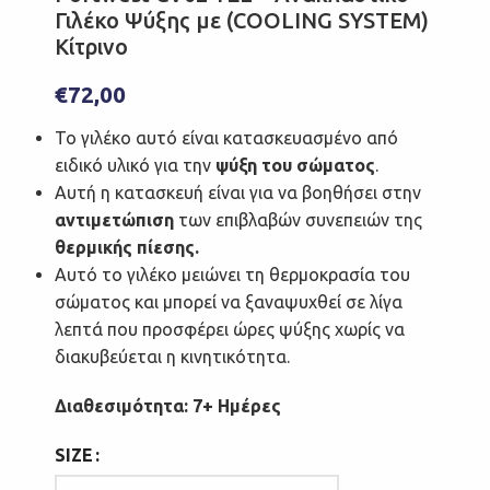
Γιλέκο Ψύξης με (COOLING SYSTEM)
Κίτρινο
€
72,00
Το γιλέκο αυτό είναι κατασκευασμένο από
ειδικό υλικό για την
ψύξη του σώματος
.
Αυτή η κατασκευή είναι για να βοηθήσει στην
αντιμετώπιση
των επιβλαβών συνεπειών της
θερμικής πίεσης.
Αυτό το γιλέκο μειώνει τη θερμοκρασία του
σώματος και μπορεί να ξαναψυχθεί σε λίγα
λεπτά που προσφέρει ώρες ψύξης χωρίς να
διακυβεύεται η κινητικότητα.
Διαθεσιμότητα: 7+ Ημέρες
SIZE