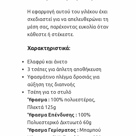
Η εφαρμογή αυτού του γιλέκου έχει
σχεδιαστεί για να απελευθερώνει τη
μέση σας, παρέχοντας ευκολία όταν
κάθεστε ή στέκεστε.
Χαρακτηριστικά:
Ελαφρύ και άνετο
3 τσέπες για άπλετη αποθήκευση
Υφασμάτινο πλέγμα δροσιάς για
αύξηση της διαπνοής
Τσέπη για το στυλό
Ύφασμα :
100% πολυεστέρας,
Πλεκτά 125g
Ύφασμα Επένδυσης :
100%
Πολυεστερικό Διχτυωτό 60g
Ύφασμα Γεμίσματος :
Μπαμπού