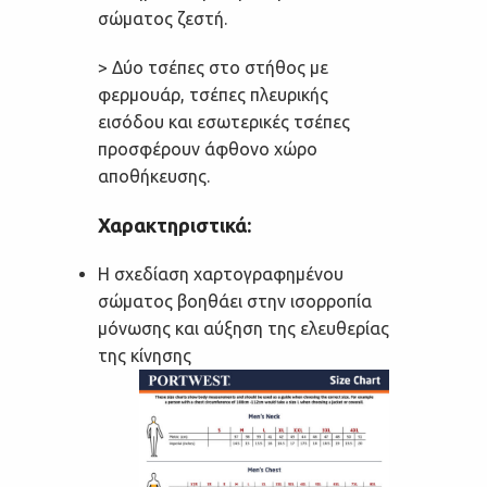
σώματος ζεστή.
> Δύο τσέπες στο στήθος με
φερμουάρ, τσέπες πλευρικής
εισόδου και εσωτερικές τσέπες
προσφέρουν άφθονο χώρο
αποθήκευσης.
Χαρακτηριστικά:
Η σχεδίαση χαρτογραφημένου
σώματος βοηθάει στην ισορροπία
μόνωσης και αύξηση της ελευθερίας
της κίνησης