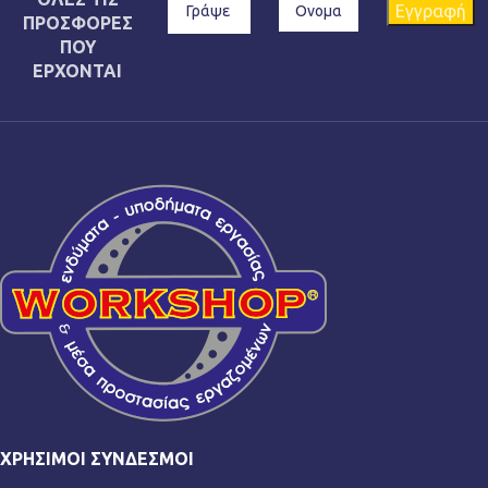
ΠΡΟΣΦΟΡΕΣ
ΠΟΥ
ΕΡΧΟΝΤΑΙ
ΧΡΉΣΙΜΟΙ ΣΎΝΔΕΣΜΟΙ