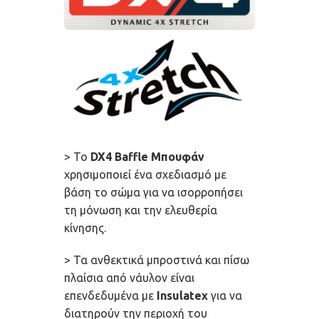
> Το
DX4 Baffle Μπουφάν
χρησιμοποιεί ένα σχεδιασμό με
βάση το σώμα για να ισορροπήσει
τη μόνωση και την ελευθερία
κίνησης.
> Τα ανθεκτικά μπροστινά και πίσω
πλαίσια από νάυλον είναι
επενδεδυμένα με
Insulatex
για να
διατηρούν την περιοχή του