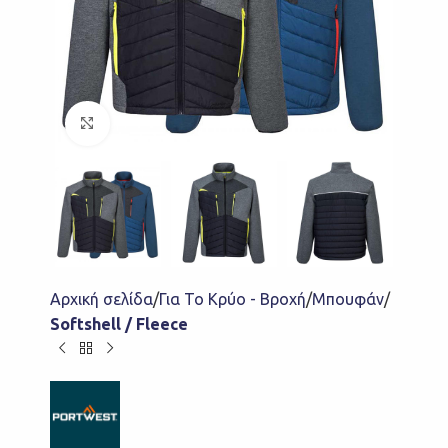
Click to enlarge
Αρχική σελίδα
Για Το Κρύο - Βροχή
Μπουφάν
Softshell / Fleece