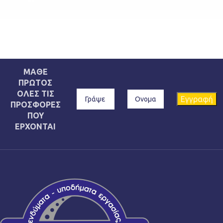
ΜΑΘΕ
ΠΡΩΤΟΣ
ΟΛΕΣ ΤΙΣ
ΠΡΟΣΦΟΡΕΣ
ΠΟΥ
ΕΡΧΟΝΤΑΙ