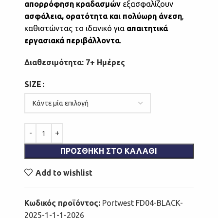
απορρόφηση κραδασμών
εξασφαλίζουν
ασφάλεια, ορατότητα και πολύωρη άνεση
,
καθιστώντας το ιδανικό για
απαιτητικά
εργασιακά περιβάλλοντα
.
Διαθεσιμότητα: 7+ Ημέρες
SIZE
ΠΡΟΣΘΉΚΗ ΣΤΟ ΚΑΛΆΘΙ
Add to wishlist
Κωδικός προϊόντος:
Portwest FD04-BLACK-
2025-1-1-1-2026