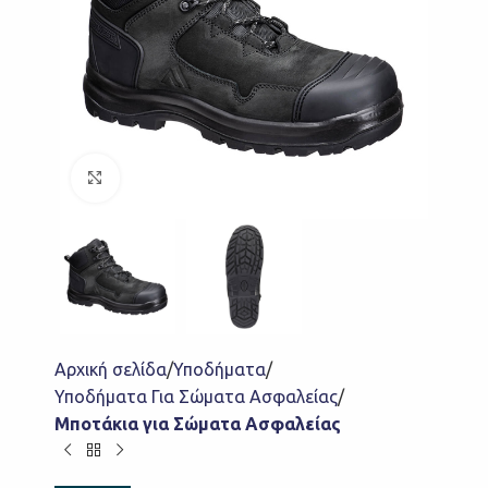
Click to enlarge
Αρχική σελίδα
Υποδήματα
Υποδήματα Για Σώματα Ασφαλείας
Μποτάκια για Σώματα Ασφαλείας