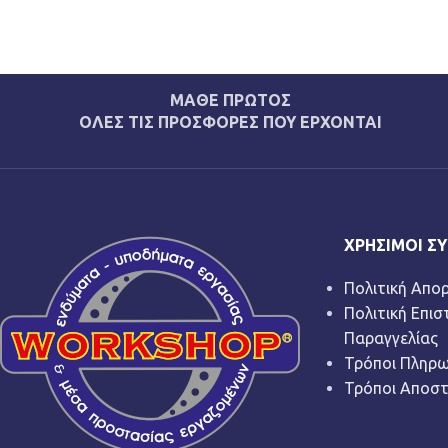
ΜΑΘΕ ΠΡΩΤΟΣ
ΟΛΕΣ ΤΙΣ ΠΡΟΣΦΟΡΕΣ ΠΟΥ ΕΡΧΟΝΤΑΙ
ΧΡΉΣΙΜΟΙ Σ
Πολιτική Απο
Πολιτική Επι
Παραγγελίας
Τρόποι Πληρ
Τρόποι Αποσ