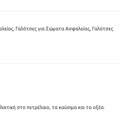
αλείας
,
Γαλότσες για Σώματα Ασφαλείας
,
Γαλότσες
εκτική στο πετρέλαιο, τα καύσιμα και τα οξέα.