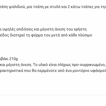
σέπη ψαλιδιού, μια τσέπη με στυλό και 2 κάτω τσέπες για τ
υψηλές επιδόσεις και μέγιστη άνεση του χρήστη
είδος διατηρεί τη φόρμα του μετά από κάθε πλύσιμο
βάκι 210g
και μέγιστη άνεση.
Το υλικό είναι πλήρως
προ-συρρικνωμένο, 
ρακτηριστικά που θα περιμένατε από ένα μοντέρνο
υφάσμα