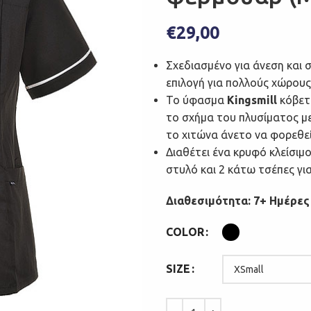
€
29,00
Σχεδιασμένο για άνεση και 
επιλογή για πολλούς χώρους
Το ύφασμα
Kingsmill
κόβετα
το σχήμα του πλυσίματος με
το χιτώνα άνετο να φορεθε
Διαθέτει ένα κρυφό κλείσιμο
στυλό και 2 κάτω τσέπες γι
Διαθεσιμότητα: 7+ Ημέρες
COLOR
SIZE