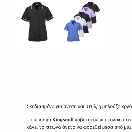
Σχεδιασμένο για άνεση και στυλ, η μπλούζα εργ
Το ύφασμα
Kingsmill
κόβεται σε μια κολακευτι
κάνει το χιτώνα άνετο να φορεθεί μέσα από μι