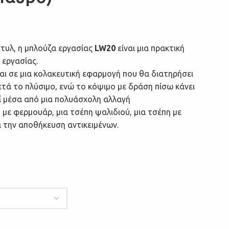
στυλ, η μπλούζα εργασίας
LW20
είναι μια πρακτική
 εργασίας.
ι σε μια κολακευτική εφαρμογή που θα διατηρήσει
τά το πλύσιμο, ενώ το κόψιμο με δράση πίσω κάνει
ί μέσα από μια πολυάσχολη αλλαγή
 με φερμουάρ, μια τσέπη ψαλιδιού, μια τσέπη με
α την αποθήκευση αντικειμένων.