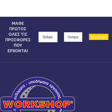
ΜΑΘΕ
ΠΡΩΤΟΣ
ΟΛΕΣ ΤΙΣ
ΠΡΟΣΦΟΡΕΣ
ΠΟΥ
ΕΡΧΟΝΤΑΙ