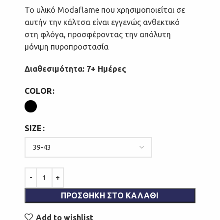
Το υλικό Modaflame που χρησιμοποιείται σε
αυτήν την κάλτσα είναι εγγενώς ανθεκτικό
στη φλόγα, προσφέροντας την απόλυτη
μόνιμη πυροπροστασία
Διαθεσιμότητα: 7+ Ημέρες
COLOR
SIZE
ΠΡΟΣΘΉΚΗ ΣΤΟ ΚΑΛΆΘΙ
Add to wishlist