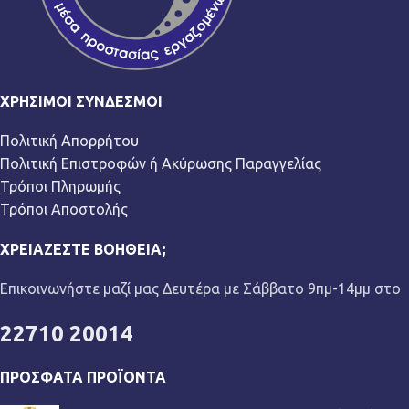
ΧΡΉΣΙΜΟΙ ΣΎΝΔΕΣΜΟΙ
Πολιτική Απορρήτου
Πολιτική Επιστροφών ή Ακύρωσης Παραγγελίας
Τρόποι Πληρωμής
Τρόποι Αποστολής
ΧΡΕΙΆΖΕΣΤΕ ΒΟΉΘΕΙΑ;
Επικοινωνήστε μαζί μας Δευτέρα με Σάββατο 9πμ-14μμ στο
22710 20014
ΠΡΌΣΦΑΤΑ ΠΡΟΪΌΝΤΑ