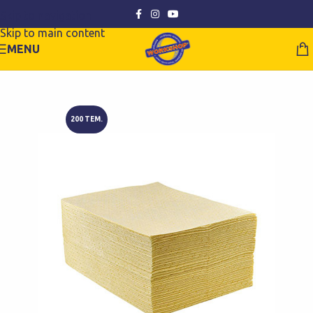
Skip to navigation
Skip to main content
MENU
200 ΤΕΜ.