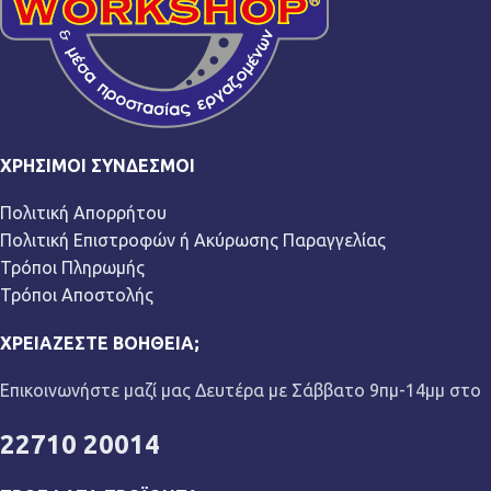
ΧΡΉΣΙΜΟΙ ΣΎΝΔΕΣΜΟΙ
Πολιτική Απορρήτου
Πολιτική Επιστροφών ή Ακύρωσης Παραγγελίας
Τρόποι Πληρωμής
Τρόποι Αποστολής
ΧΡΕΙΆΖΕΣΤΕ ΒΟΉΘΕΙΑ;
Επικοινωνήστε μαζί μας Δευτέρα με Σάββατο 9πμ-14μμ στο
22710 20014