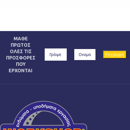
ΜΑΘΕ
ΠΡΩΤΟΣ
ΟΛΕΣ ΤΙΣ
ΠΡΟΣΦΟΡΕΣ
ΠΟΥ
ΕΡΧΟΝΤΑΙ