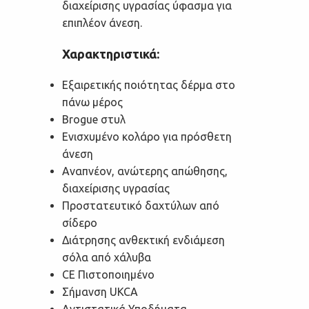
διαχείρισης υγρασίας ύφασμα για
επιπλέον άνεση.
Χαρακτηριστικά:
Εξαιρετικής ποιότητας δέρμα στο
πάνω μέρος
Brogue στυλ
Ενισχυμένο κολάρο για πρόσθετη
άνεση
Αναπνέον, ανώτερης απώθησης,
διαχείρισης υγρασίας
Προστατευτικό δαχτύλων από
σίδερο
Διάτρησης ανθεκτική ενδιάμεση
σόλα από χάλυβα
CE Πιστοποιημένο
Σήμανση UKCA
Αντιστατικά Υποδήματα