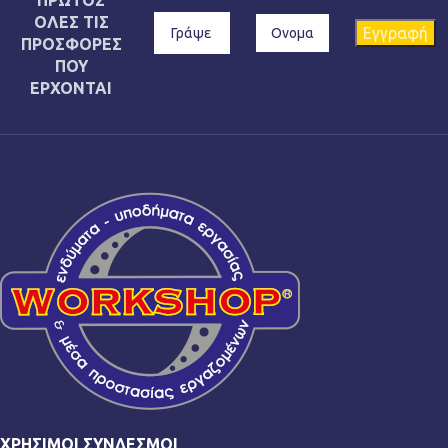
ΟΛΕΣ ΤΙΣ
ΠΡΟΣΦΟΡΕΣ
ΠΟΥ
ΕΡΧΟΝΤΑΙ
ΧΡΉΣΙΜΟΙ ΣΎΝΔΕΣΜΟΙ