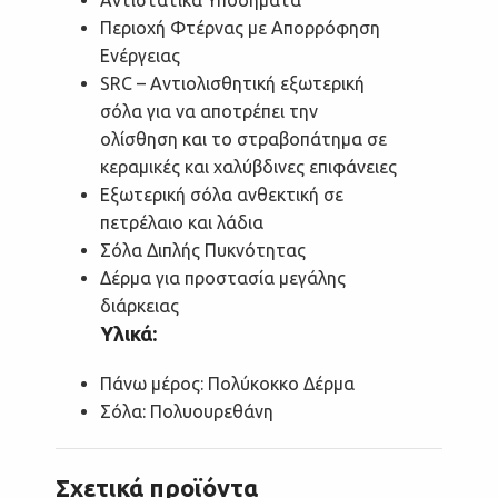
Περιοχή Φτέρνας με Απορρόφηση
Ενέργειας
SRC – Αντιολισθητική εξωτερική
σόλα για να αποτρέπει την
ολίσθηση και το στραβοπάτημα σε
κεραμικές και χαλύβδινες επιφάνειες
Εξωτερική σόλα ανθεκτική σε
πετρέλαιο και λάδια
Σόλα Διπλής Πυκνότητας
Δέρμα για προστασία μεγάλης
διάρκειας
Υλικά:
Πάνω μέρος: Πολύκοκκο Δέρμα
Σόλα: Πολυουρεθάνη
Σχετικά προϊόντα