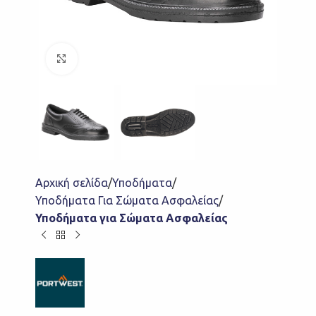
Click to enlarge
Αρχική σελίδα
Υποδήματα
Υποδήματα Για Σώματα Ασφαλείας
Υποδήματα για Σώματα Ασφαλείας