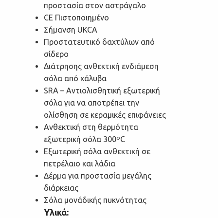
προστασία στον αστράγαλο
CE Πιστοποιημένο
Σήμανση UKCA
Προστατευτικό δαχτύλων από
σίδερο
Διάτρησης ανθεκτική ενδιάμεση
σόλα από χάλυβα
SRA – Αντιολισθητική εξωτερική
σόλα για να αποτρέπει την
ολίσθηση σε κεραμικές επιφάνειες
Ανθεκτική στη θερμότητα
εξωτερική σόλα 300ºC
Εξωτερική σόλα ανθεκτική σε
πετρέλαιο και λάδια
Δέρμα για προστασία μεγάλης
διάρκειας
Σόλα μονάδικής πυκνότητας
Υλικά: