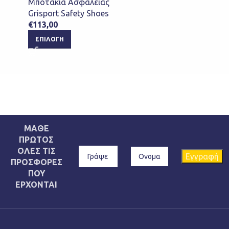
Μποτάκια Ασφαλείας
Grisport Safety Shoes
€
113,00
ΕΠΙΛΟΓΉ
ΜΑΘΕ
ΠΡΩΤΟΣ
ΟΛΕΣ ΤΙΣ
ΠΡΟΣΦΟΡΕΣ
ΠΟΥ
ΕΡΧΟΝΤΑΙ