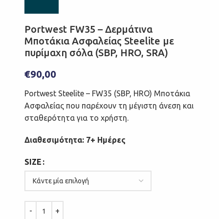
Portwest FW35 – Δερμάτινα
Μποτάκια Ασφαλείας Steelite με
πυρίμαχη σόλα (SBP, HRO, SRA)
€
90,00
Portwest Steelite – FW35 (SBP, HRO) Μποτάκια
Ασφαλείας που παρέχουν τη μέγιστη άνεση και
σταθερότητα για το χρήστη.
Διαθεσιμότητα: 7+ Ημέρες
SIZE