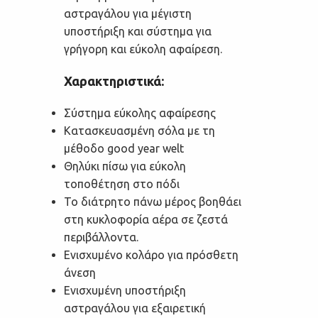
αστραγάλου για μέγιστη
υποστήριξη και σύστημα για
γρήγορη και εύκολη αφαίρεση.
Χαρακτηριστικά:
Σύστημα εύκολης αφαίρεσης
Κατασκευασμένη σόλα με τη
μέθοδο good year welt
Θηλύκι πίσω για εύκολη
τοποθέτηση στο πόδι
Το διάτρητο πάνω μέρος βοηθάει
στη κυκλοφορία αέρα σε ζεστά
περιβάλλοντα.
Ενισχυμένο κολάρο για πρόσθετη
άνεση
Ενισχυμένη υποστήριξη
αστραγάλου για εξαιρετική