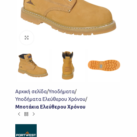
Click to enlarge
Αρχική σελίδα
Υποδήματα
Υποδήματα Ελεύθερου Χρόνου
Μποτάκια Ελεύθερου Χρόνου