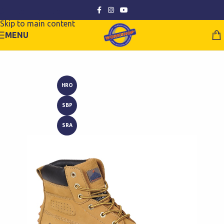
Skip to navigation
Skip to main content
MENU
HRO
SBP
SRA