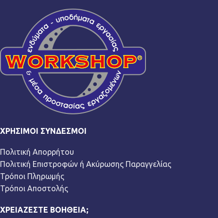
ΧΡΉΣΙΜΟΙ ΣΎΝΔΕΣΜΟΙ
Πολιτική Απορρήτου
Πολιτική Επιστροφών ή Ακύρωσης Παραγγελίας
Τρόποι Πληρωμής
Τρόποι Αποστολής
ΧΡΕΙΆΖΕΣΤΕ ΒΟΉΘΕΙΑ;