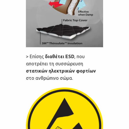
> Επίσης
διαθέτει ESD
, που
αποτρέπει τη συσσώρευση
στατικών ηλεκτρικών φορτίων
στο ανθρώπινο σώμα.