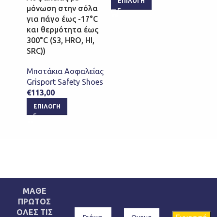
ΕΠΙΛΟΓΉ
μόνωση στην σόλα
για πάγο έως -17°C
και θερμότητα έως
300°C (S3, HRO, HI,
SRC))
Μποτάκια Ασφαλείας
Grisport Safety Shoes
€
113,00
ΕΠΙΛΟΓΉ
ΜΑΘΕ
ΠΡΩΤΟΣ
ΟΛΕΣ ΤΙΣ