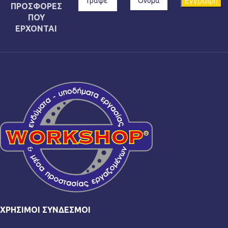
ΠΡΟΣΦΟΡΕΣ
ΠΟΥ
ΕΡΧΟΝΤΑΙ
ΧΡΉΣΙΜΟΙ ΣΎΝΔΕΣΜΟΙ