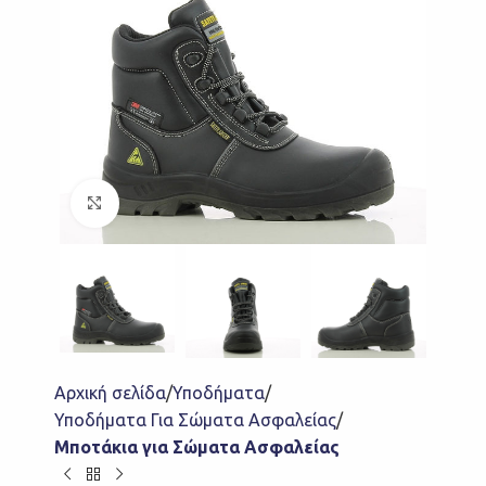
Click to enlarge
Αρχική σελίδα
Υποδήματα
Υποδήματα Για Σώματα Ασφαλείας
Μποτάκια για Σώματα Ασφαλείας