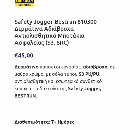
Safety Jogger Bestrun 810300 –
Δερμάτινα Αδιάβροχα
Αντιολισθητικά Μποτάκια
Ασφαλείας (S3, SRC)
€
45,00
Δερμάτινο
παπούτσι εργασίας,
αδιάβροχο
, σε
μαύρο χρώμα, με σόλα τύπου
S3 PU/PU,
αντιολισθητική και εσωτερικό συνθετικό
καπάκι στα δάχτυλα της
Safety Jogger,
BESTRUN.
Διαθεσιμότητα: 7+ Ημέρες