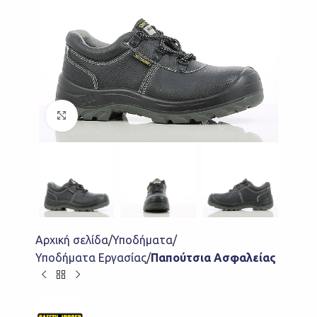
Click to enlarge
Αρχική σελίδα
Υποδήματα
Υποδήματα Εργασίας
Παπούτσια Ασφαλείας