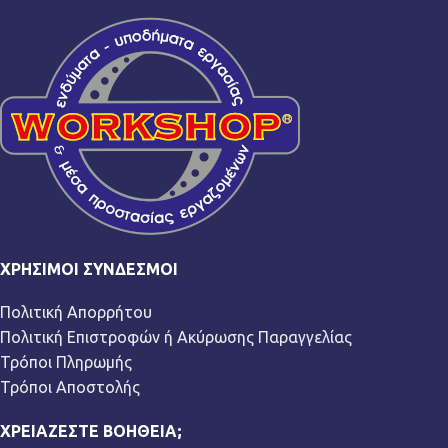
ΧΡΉΣΙΜΟΙ ΣΎΝΔΕΣΜΟΙ
Πολιτική Απορρήτου
Πολιτική Επιστροφών ή Ακύρωσης Παραγγελίας
Τρόποι Πληρωμής
Τρόποι Αποστολής
ΧΡΕΙΆΖΕΣΤΕ ΒΟΉΘΕΙΑ;