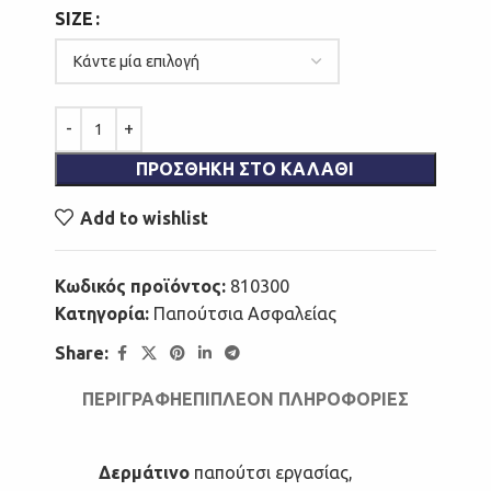
SIZE
ΠΡΟΣΘΉΚΗ ΣΤΟ ΚΑΛΆΘΙ
Add to wishlist
Κωδικός προϊόντος:
810300
Κατηγορία:
Παπούτσια Ασφαλείας
Share:
ΠΕΡΙΓΡΑΦΉ
ΕΠΙΠΛΈΟΝ ΠΛΗΡΟΦΟΡΊΕΣ
Δερμάτινο
παπούτσι εργασίας,