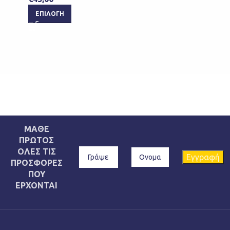
ΕΠΙΛΟΓΉ
ΜΑΘΕ
ΠΡΩΤΟΣ
ΟΛΕΣ ΤΙΣ
ΠΡΟΣΦΟΡΕΣ
ΠΟΥ
ΕΡΧΟΝΤΑΙ