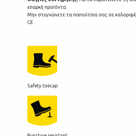
επαρκή προϊόντα.
Μην στεγνώνετε τα παπούτσια σας σε καλοριφέ
CE
Safety toecap
Puncture resistant