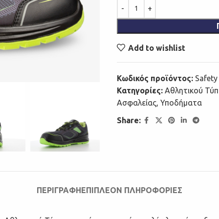
Add to wishlist
Κωδικός προϊόντος:
Safety
Κατηγορίες:
Αθλητικού Τύπ
Ασφαλείας
,
Υποδήματα
Share:
ΠΕΡΙΓΡΑΦΉ
ΕΠΙΠΛΈΟΝ ΠΛΗΡΟΦΟΡΊΕΣ