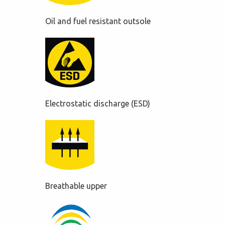
Oil and fuel resistant outsole
Electrostatic discharge (ESD)
Breathable upper