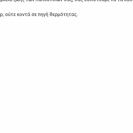
ρ, ούτε κοντά σε πηγή θερμότητας.