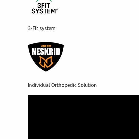
3-Fit system
Individual Orthopedic Solution