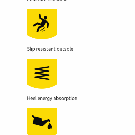
Slip resistant outsole
Heel energy absorption