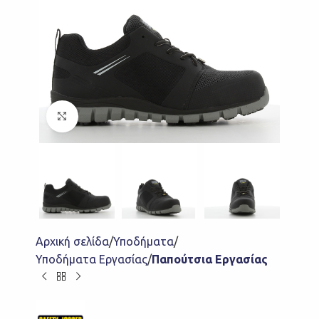
Click to enlarge
Αρχική σελίδα
Υποδήματα
Υποδήματα Εργασίας
Παπούτσια Εργασίας