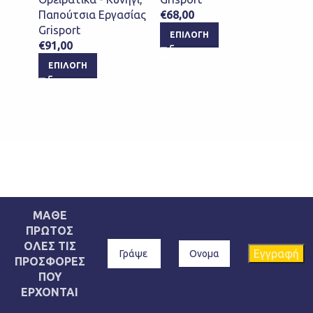
ΕΠΙ
Παπούτσια Εργασίας
€
68,00
Grisport
ΕΠΙΛΟΓΉ
€
91,00
ΕΠΙΛΟΓΉ
ΜΑΘΕ
ΠΡΩΤΟΣ
ΟΛΕΣ ΤΙΣ
ΠΡΟΣΦΟΡΕΣ
ΠΟΥ
ΕΡΧΟΝΤΑΙ