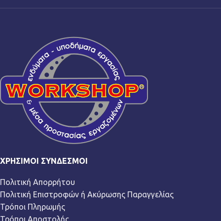
ΧΡΉΣΙΜΟΙ ΣΎΝΔΕΣΜΟΙ
Πολιτική Απορρήτου
Πολιτική Επιστροφών ή Ακύρωσης Παραγγελίας
Τρόποι Πληρωμής
Τρόποι Αποστολής