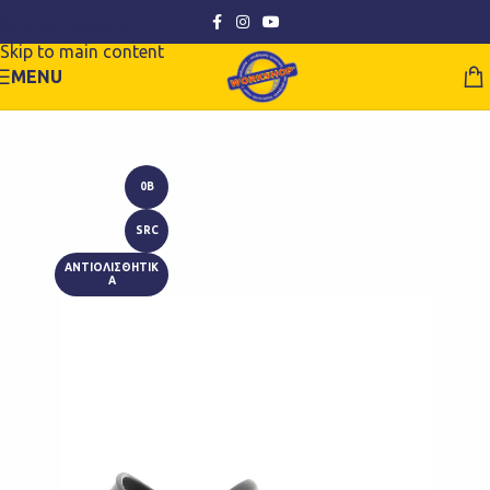
Skip to navigation
Skip to main content
MENU
0B
SRC
ΑΝΤΙΟΛΙΣΘΗΤΙΚ
Α