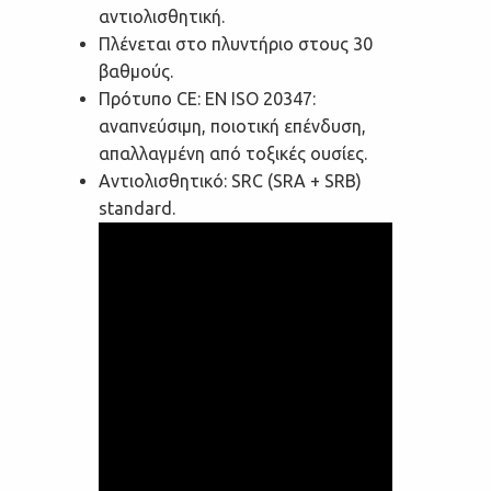
αντιολισθητική.
Πλένεται στο πλυντήριο στους 30
βαθμούς.
Πρότυπο CE: EN ISO 20347:
αναπνεύσιμη, ποιοτική επένδυση,
απαλλαγμένη από τοξικές ουσίες.
Αντιολισθητικό: SRC (SRA + SRB)
standard.