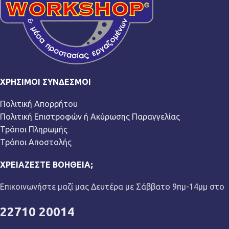
ΧΡΉΣΙΜΟΙ ΣΎΝΔΕΣΜΟΙ
Πολιτική Απορρήτου
Πολιτική Επιστροφών ή Ακύρωσης Παραγγελίας
Τρόποι Πληρωμής
Τρόποι Αποστολής
ΧΡΕΙΆΖΕΣΤΕ ΒΟΉΘΕΙΑ;
Επικοινωνήστε μαζί μας Δευτέρα με Σάββατο 9πμ-14μμ στο
22710 20014