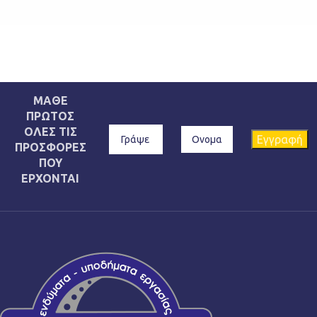
ΜΑΘΕ
ΠΡΩΤΟΣ
ΟΛΕΣ ΤΙΣ
ΠΡΟΣΦΟΡΕΣ
ΠΟΥ
ΕΡΧΟΝΤΑΙ