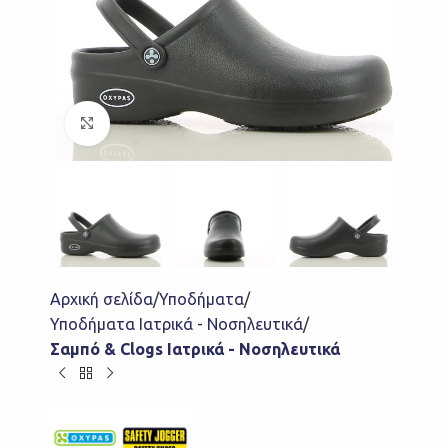
Click to enlarge
Αρχική σελίδα
Υποδήματα
Υποδήματα Ιατρικά - Νοσηλευτικά
Σαμπό & Clogs Ιατρικά - Νοσηλευτικά