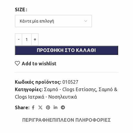
SIZE
ΠΡΟΣΘΉΚΗ ΣΤΟ ΚΑΛΆΘΙ
Add to wishlist
Κωδικός προϊόντος:
010527
Κατηγορίες:
Σαμπό - Clogs Εστίασης
,
Σαμπό &
Clogs Ιατρικά - Νοσηλευτικά
Share:
ΠΕΡΙΓΡΑΦΉ
ΕΠΙΠΛΈΟΝ ΠΛΗΡΟΦΟΡΊΕΣ