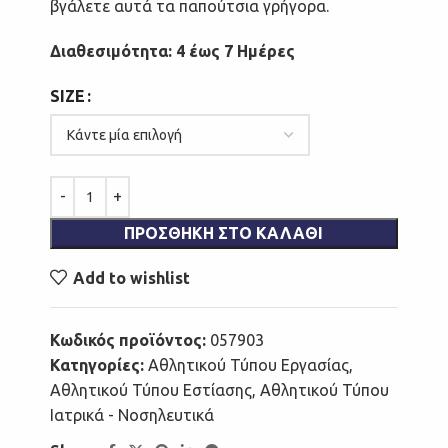
βγάλετε αυτά τα παπούτσια γρήγορα.
Διαθεσιμότητα: 4 έως 7 Ημέρες
SIZE
ΠΡΟΣΘΉΚΗ ΣΤΟ ΚΑΛΆΘΙ
Add to wishlist
Κωδικός προϊόντος:
057903
Κατηγορίες:
Αθλητικού Τύπου Εργασίας
,
Αθλητικού Τύπου Εστίασης
,
Αθλητικού Τύπου
Ιατρικά - Νοσηλευτικά