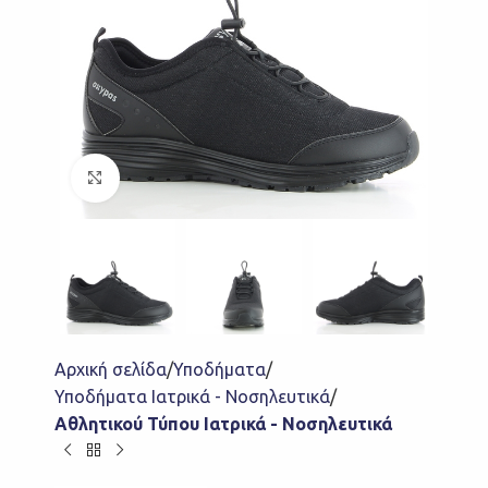
Click to enlarge
Αρχική σελίδα
Υποδήματα
Υποδήματα Ιατρικά - Νοσηλευτικά
Αθλητικού Τύπου Ιατρικά - Νοσηλευτικά