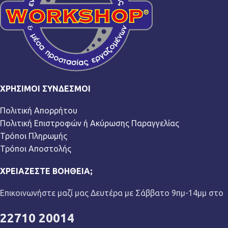
ΧΡΉΣΙΜΟΙ ΣΎΝΔΕΣΜΟΙ
Πολιτική Απορρήτου
Πολιτική Επιστροφών ή Ακύρωσης Παραγγελίας
Τρόποι Πληρωμής
Τρόποι Αποστολής
ΧΡΕΙΆΖΕΣΤΕ ΒΟΉΘΕΙΑ;
Επικοινωνήστε μαζί μας Δευτέρα με Σάββατο 9πμ-14μμ στο
22710 20014