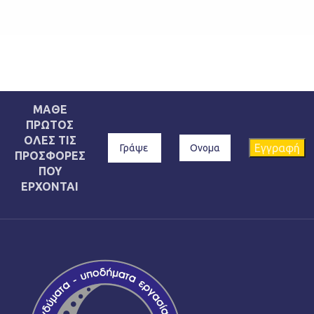
ΜΑΘΕ
ΠΡΩΤΟΣ
ΟΛΕΣ ΤΙΣ
ΠΡΟΣΦΟΡΕΣ
ΠΟΥ
ΕΡΧΟΝΤΑΙ