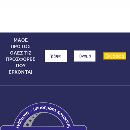
ΜΑΘΕ
ΠΡΩΤΟΣ
ΟΛΕΣ ΤΙΣ
ΠΡΟΣΦΟΡΕΣ
ΠΟΥ
ΕΡΧΟΝΤΑΙ