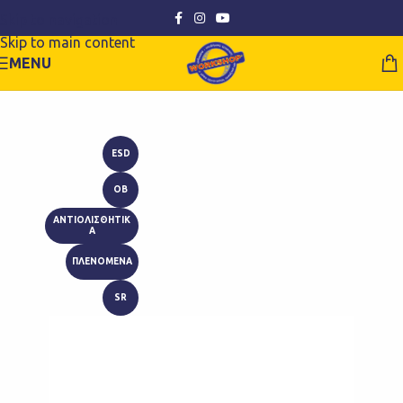
Skip to navigation
Skip to main content
MENU
ESD
OB
ΑΝΤΙΟΛΙΣΘΗΤΙΚ
Α
ΠΛΕΝΟΜΕΝΑ
SR