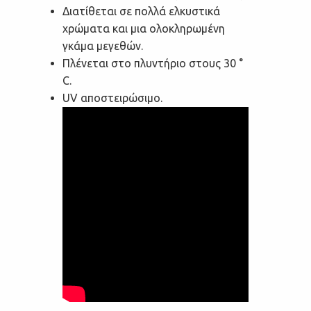
Διατίθεται σε πολλά ελκυστικά
χρώματα και μια ολοκληρωμένη
γκάμα μεγεθών.
Πλένεται στο πλυντήριο στους 30 °
C.
UV αποστειρώσιμο.