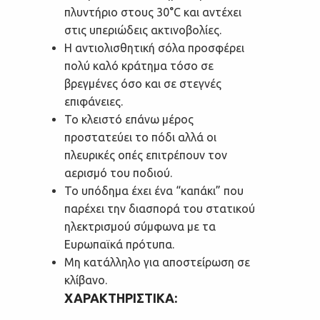
πλυντήριο στους 30°C και αντέχει
στις υπεριώδεις ακτινοβολίες.
Η αντιολισθητική σόλα προσφέρει
πολύ καλό κράτημα τόσο σε
βρεγμένες όσο και σε στεγνές
επιφάνειες.
Το κλειστό επάνω μέρος
προστατεύει το πόδι αλλά οι
πλευρικές οπές επιτρέπουν τον
αερισμό του ποδιού.
Το υπόδημα έχει ένα “καπάκι” που
παρέχει την διασπορά του στατικού
ηλεκτρισμού σύμφωνα με τα
Ευρωπαϊκά πρότυπα.
Μη κατάλληλο για αποστείρωση σε
κλίβανο.
ΧΑΡΑΚΤΗΡΙΣΤΙΚΑ: