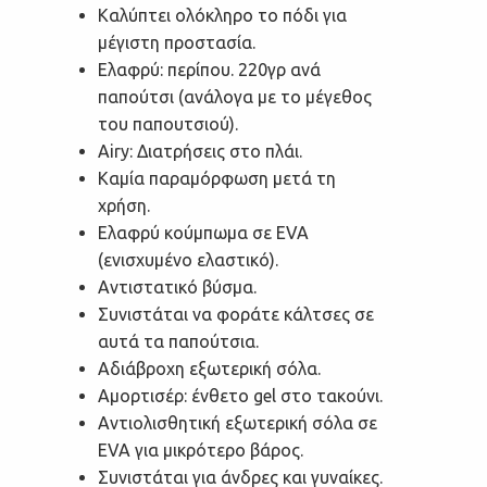
Καλύπτει ολόκληρο το πόδι για
μέγιστη προστασία.
Ελαφρύ: περίπου. 220γρ ανά
παπούτσι (ανάλογα με το μέγεθος
του παπουτσιού).
Airy: Διατρήσεις στο πλάι.
Καμία παραμόρφωση μετά τη
χρήση.
Ελαφρύ κούμπωμα σε EVA
(ενισχυμένο ελαστικό).
Αντιστατικό βύσμα.
Συνιστάται να φοράτε κάλτσες σε
αυτά τα παπούτσια.
Αδιάβροχη εξωτερική σόλα.
Αμορτισέρ: ένθετο gel στο τακούνι.
Αντιολισθητική εξωτερική σόλα σε
EVA για μικρότερο βάρος.
Συνιστάται για άνδρες και γυναίκες.