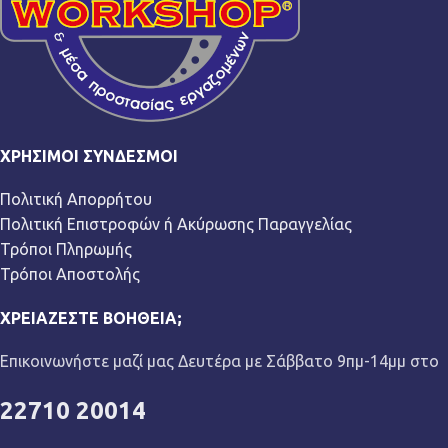
ΧΡΉΣΙΜΟΙ ΣΎΝΔΕΣΜΟΙ
Πολιτική Απορρήτου
Πολιτική Επιστροφών ή Ακύρωσης Παραγγελίας
Τρόποι Πληρωμής
Τρόποι Αποστολής
ΧΡΕΙΆΖΕΣΤΕ ΒΟΉΘΕΙΑ;
Επικοινωνήστε μαζί μας Δευτέρα με Σάββατο 9πμ-14μμ στο
22710 20014