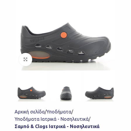
Click to enlarge
Αρχική σελίδα
Υποδήματα
Υποδήματα Ιατρικά - Νοσηλευτικά
Σαμπό & Clogs Ιατρικά - Νοσηλευτικά