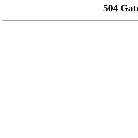
504 Gat