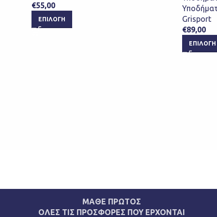
€
55,00
Υποδήματ
Grisport
ΕΠΙΛΟΓΉ
€
89,00
ΕΠΙΛΟΓΉ
ΜΑΘΕ ΠΡΩΤΟΣ
ΟΛΕΣ ΤΙΣ ΠΡΟΣΦΟΡΕΣ ΠΟΥ ΕΡΧΟΝΤΑΙ