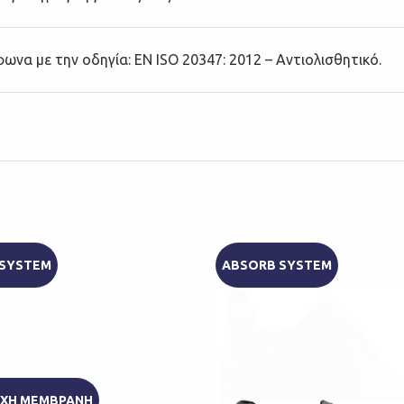
να με την οδηγία: EN ISO 20347: 2012 – Αντιολισθητικό.
 SYSTEM
ABSORB SYSTEM
ΟΧΗ ΜΕΜΒΡΑΝΗ