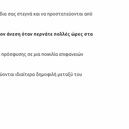
δια σας στεγνά και να προστατεύονται από
έον άνεση όταν περνάτε πολλές ώρες στα
πρόσφυσης σε μια ποικιλία επιφανειών
νύονται ιδιαίτερα δημοφιλή μεταξύ του