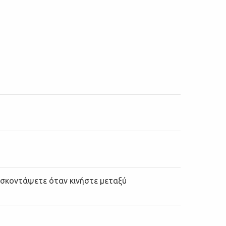
α σκοντάψετε όταν κινήστε μεταξύ