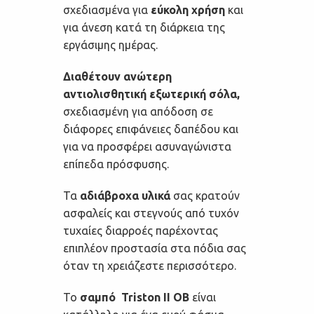
σχεδιασμένα για
εύκολη χρήση
και
για άνεση κατά τη διάρκεια της
εργάσιμης ημέρας.
Διαθέτουν ανώτερη
αντιολισθητική εξωτερική σόλα,
σχεδιασμένη για απόδοση σε
διάφορες επιφάνειες δαπέδου και
για να προσφέρει ασυναγώνιστα
επίπεδα πρόσφυσης.
Τα
αδιάβροχα υλικά
σας κρατούν
ασφαλείς και στεγνούς από τυχόν
τυχαίες διαρροές παρέχοντας
επιπλέον προστασία στα πόδια σας
όταν τη χρειάζεστε περισσότερο.
Το
σαμπό Triston II OB
είναι