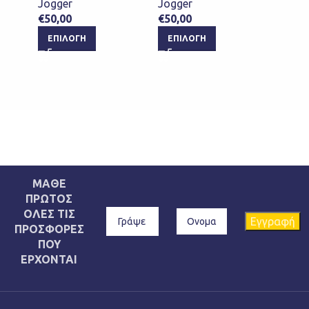
€
85,0
Jogger
Jogger
€
50,00
€
50,00
ΕΠΙ
ΕΠΙΛΟΓΉ
ΕΠΙΛΟΓΉ
ΜΑΘΕ
ΠΡΩΤΟΣ
ΟΛΕΣ ΤΙΣ
ΠΡΟΣΦΟΡΕΣ
ΠΟΥ
ΕΡΧΟΝΤΑΙ