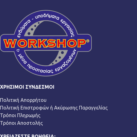
ΧΡΉΣΙΜΟΙ ΣΎΝΔΕΣΜΟΙ
Πολιτική Απορρήτου
Πολιτική Επιστροφών ή Ακύρωσης Παραγγελίας
Τρόποι Πληρωμής
Τρόποι Αποστολής
ΧΡΕΙΆΖΕΣΤΕ ΒΟΉΘΕΙΑ;