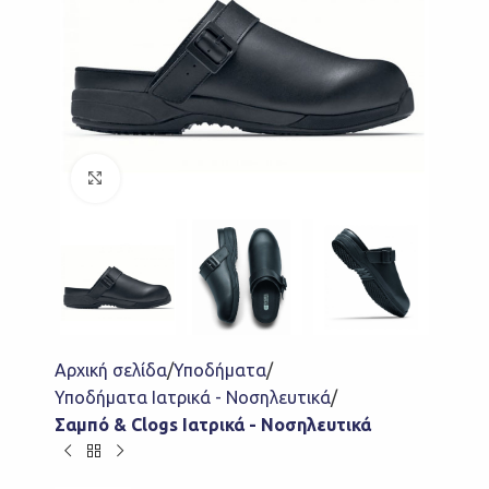
Click to enlarge
Αρχική σελίδα
Υποδήματα
Υποδήματα Ιατρικά - Νοσηλευτικά
Σαμπό & Clogs Ιατρικά - Νοσηλευτικά