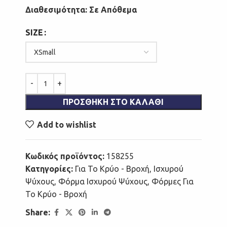
Διαθεσιμότητα: Σε Απόθεμα
SIZE
ΠΡΟΣΘΉΚΗ ΣΤΟ ΚΑΛΆΘΙ
Add to wishlist
Κωδικός προϊόντος:
158255
Κατηγορίες:
Για Το Κρύο - Βροχή
,
Ισχυρού
Ψύχους
,
Φόρμα Ισχυρού Ψύχους
,
Φόρμες Για
Το Κρύο - Βροχή
Share: