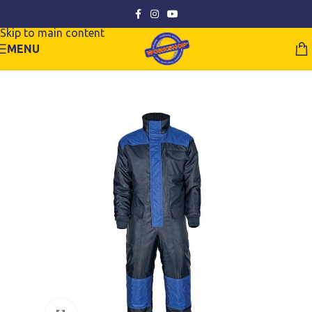
Skip to navigation
Skip to main content
MENU