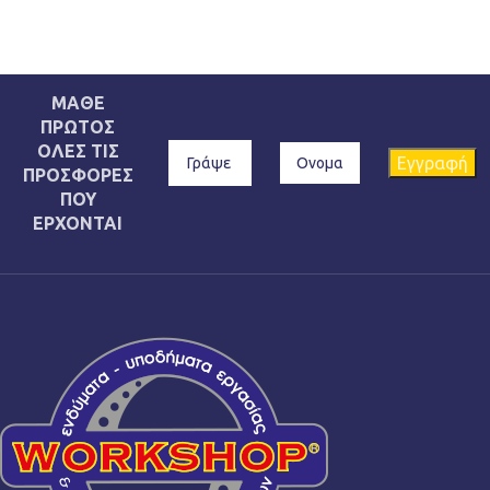
ΜΑΘΕ
ΠΡΩΤΟΣ
ΟΛΕΣ ΤΙΣ
ΠΡΟΣΦΟΡΕΣ
ΠΟΥ
ΕΡΧΟΝΤΑΙ