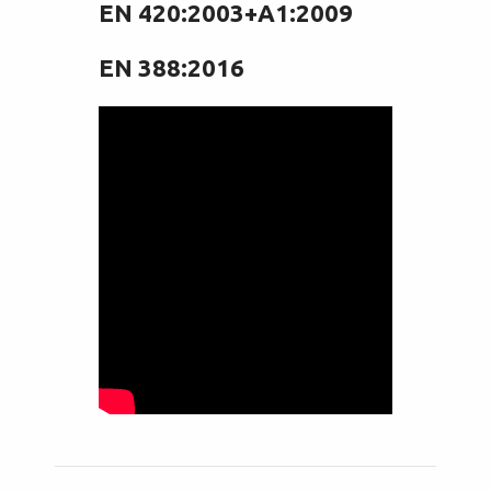
EN 420:2003+A1:2009
EN 388:2016