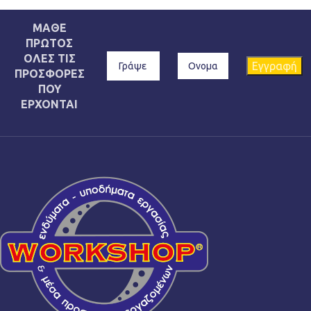
ΜΑΘΕ
ΠΡΩΤΟΣ
ΟΛΕΣ ΤΙΣ
ΠΡΟΣΦΟΡΕΣ
ΠΟΥ
ΕΡΧΟΝΤΑΙ