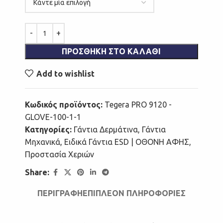
ΠΡΟΣΘΉΚΗ ΣΤΟ ΚΑΛΆΘΙ
Add to wishlist
Κωδικός προϊόντος:
Tegera PRO 9120 -
GLOVE-100-1-1
Κατηγορίες:
Γάντια Δερμάτινα
,
Γάντια
Μηχανικά
,
Ειδικά Γάντια ESD | ΟΘΟΝΗ ΑΦΗΣ
,
Προστασία Χεριών
Share:
ΠΕΡΙΓΡΑΦΉ
ΕΠΙΠΛΈΟΝ ΠΛΗΡΟΦΟΡΊΕΣ