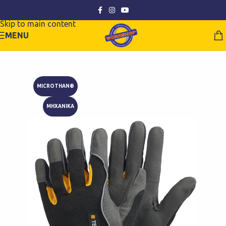
Skip to navigation
Skip to main content
MENU
MICROTHAN®
ΜΗΧΑΝΙΚΑ