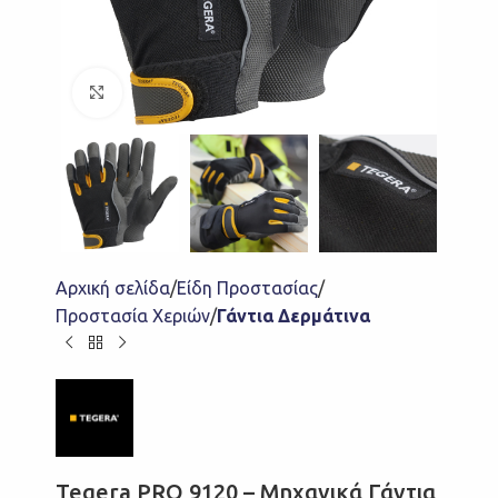
Click to enlarge
Αρχική σελίδα
Είδη Προστασίας
Προστασία Χεριών
Γάντια Δερμάτινα
Tegera PRO 9120 – Μηχανικά Γάντια