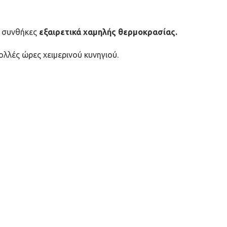
ε συνθήκες
εξαιρετικά χαμηλής θερμοκρασίας.
λλές ώρες χειμερινού κυνηγιού.