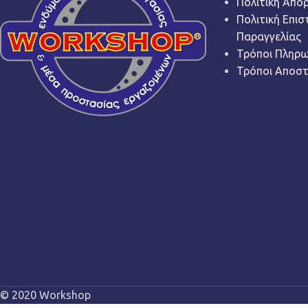
Πολιτική Απο
Πολιτική Επι
Παραγγελίας
Τρόποι Πληρ
Τρόποι Αποσ
© 2020 Workshop