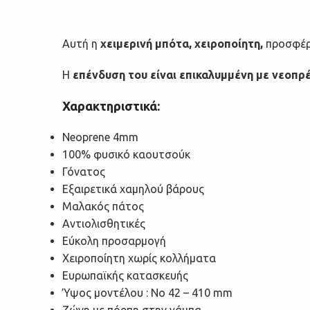
Αυτή η
χειμερινή μπότα, χειροποίητη,
προσφέρ
Η
επένδυση του είναι επικαλυμμένη με νεοπρ
Χαρακτηριστικά:
Neoprene 4mm
100% φυσικό καουτσούκ
Γόνατος
Εξαιρετικά χαμηλού βάρους
Μαλακός πάτος
Αντιολισθητικές
Εύκολη προσαρμογή
Χειροποίητη χωρίς κολλήματα
Ευρωπαϊκής κατασκευής
Ύψος μοντέλου : No 42 – 410 mm