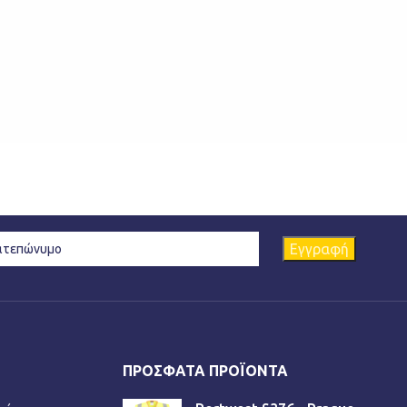
ΠΡΌΣΦΑΤΑ ΠΡΟΪΌΝΤΑ