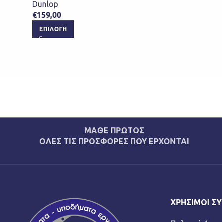
Dunlop
€
159,00
ΕΠΙΛΟΓΉ
ΜΑΘΕ ΠΡΩΤΟΣ
ΟΛΕΣ ΤΙΣ ΠΡΟΣΦΟΡΕΣ ΠΟΥ ΕΡΧΟΝΤΑΙ
ΧΡΉΣΙΜΟΙ Σ