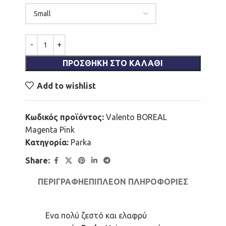
ΠΡΟΣΘΉΚΗ ΣΤΟ ΚΑΛΆΘΙ
Add to wishlist
Κωδικός προϊόντος:
Valento BOREAL
Magenta Pink
Κατηγορία:
Parka
Share:
ΠΕΡΙΓΡΑΦΉ
ΕΠΙΠΛΈΟΝ ΠΛΗΡΟΦΟΡΊΕΣ
Ενα πολύ ζεστό και ελαφρύ