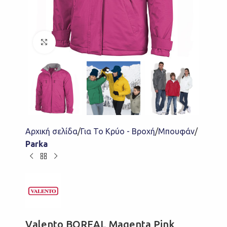
Click to enlarge
Αρχική σελίδα
Για Το Κρύο - Βροχή
Μπουφάν
Parka
Valento BOREAL Magenta Pink