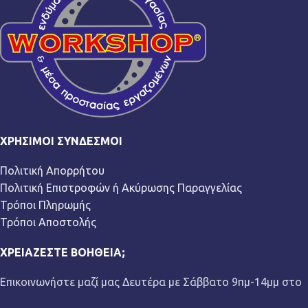
ΧΡΉΣΙΜΟΙ ΣΎΝΔΕΣΜΟΙ
Πολιτική Απορρήτου
Πολιτική Επιστροφών ή Ακύρωσης Παραγγελίας
Τρόποι Πληρωμής
Τρόποι Αποστολής
ΧΡΕΙΆΖΕΣΤΕ ΒΟΉΘΕΙΑ;
Επικοινωνήστε μαζί μας Δευτέρα με Σάββατο 9πμ-14μμ στο