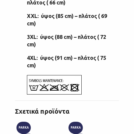
πλάτος ( 66 cm)
XXL: ύψος (85 cm) – πλάτος ( 69
cm)
3XL: ύψος (88 cm) – πλάτος ( 72
cm)
4XL: ύψος (91 cm) – πλάτος ( 75
cm)
Σχετικά προϊόντα
PARKA
PARKA
PARKA