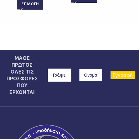
ΕΠΙΛΟΓΉ
ΜΑΘΕ
ΠΡΩΤΟΣ
ΟΛΕΣ ΤΙΣ
ΠΡΟΣΦΟΡΕΣ
ΠΟΥ
ΕΡΧΟΝΤΑΙ