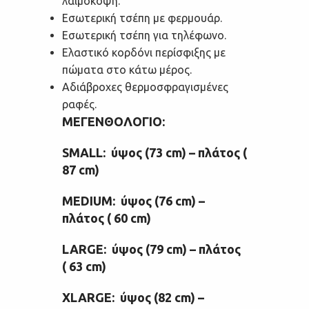
λαιμόκοψη.
Εσωτερική τσέπη με φερμουάρ.
Εσωτερική τσέπη για τηλέφωνο.
Ελαστικό κορδόνι περίσφιξης με
πώματα στο κάτω μέρος.
Αδιάβροχες θερμοσφραγισμένες
ραφές.
ΜΕΓΕΝΘΟΛΟΓΙΟ:
SMALL: ύψος (73 cm) – πλάτος (
87 cm)
MEDIUM: ύψος (76 cm) –
πλάτος ( 60 cm)
LARGE: ύψος (79 cm) – πλάτος
( 63 cm)
XLARGE: ύψος (82 cm) –