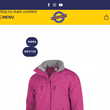
Skip to navigation
Skip to main content
MENU
PARKA
RIPSTOP