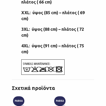
πλάτος ( 66 cm)
XXL: ύψος (85 cm) – πλάτος ( 69
cm)
3XL: ύψος (88 cm) – πλάτος ( 72
cm)
4XL: ύψος (91 cm) – πλάτος ( 75
cm)
Σχετικά προϊόντα
PARKA
PARKA
PARKA