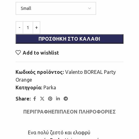
ΠΡΟΣΘΉΚΗ ΣΤΟ ΚΑΛΆΘΙ
Add to wishlist
Κωδικός προϊόντος:
Valento BOREAL Party
Orange
Κατηγορία:
Parka
Share:
ΠΕΡΙΓΡΑΦΉ
ΕΠΙΠΛΈΟΝ ΠΛΗΡΟΦΟΡΊΕΣ
Ενα πολύ ζεστό και ελαφρύ