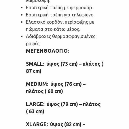
λαιμόκοψη.
Εσωτερική τσέπη με φερμουάρ.
Εσωτερική τσέπη για τηλέφωνο.
Ελαστικό κορδόνι περίσφιξης με
πώματα στο κάτω μέρος.
Αδιάβροχες θερμοσφραγισμένες
ραφές.
ΜΕΓΕΝΘΟΛΟΓΙΟ:
SMALL: ύψος (73 cm) – πλάτος (
87 cm)
MEDIUM: ύψος (76 cm) –
πλάτος ( 60 cm)
LARGE: ύψος (79 cm) – πλάτος
( 63 cm)
XLARGE: ύψος (82 cm) –