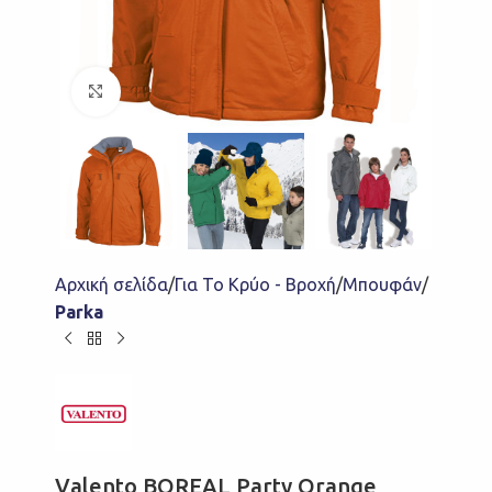
Click to enlarge
Αρχική σελίδα
Για Το Κρύο - Βροχή
Μπουφάν
Parka
Valento BOREAL Party Orange