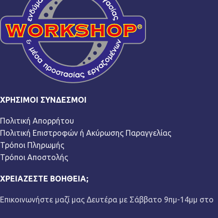
ΧΡΉΣΙΜΟΙ ΣΎΝΔΕΣΜΟΙ
Πολιτική Απορρήτου
Πολιτική Επιστροφών ή Ακύρωσης Παραγγελίας
Τρόποι Πληρωμής
Τρόποι Αποστολής
ΧΡΕΙΆΖΕΣΤΕ ΒΟΉΘΕΙΑ;
Επικοινωνήστε μαζί μας Δευτέρα με Σάββατο 9πμ-14μμ στο