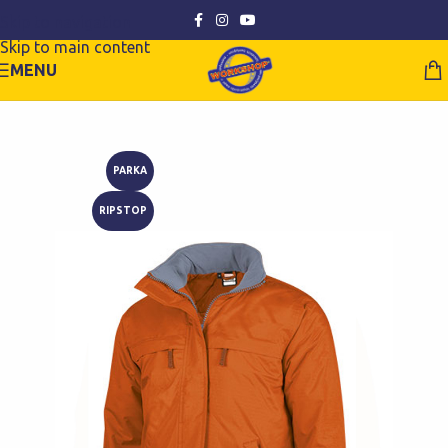
Skip to navigation
Skip to main content
MENU
PARKA
RIPSTOP