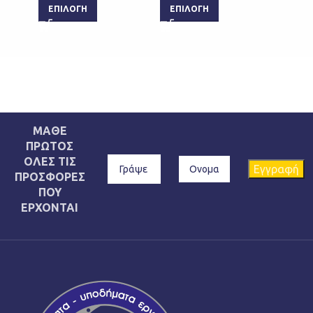
ΕΠΙΛΟΓΉ
ΕΠΙΛΟΓΉ
ΜΑΘΕ
ΠΡΩΤΟΣ
ΟΛΕΣ ΤΙΣ
ΠΡΟΣΦΟΡΕΣ
ΠΟΥ
ΕΡΧΟΝΤΑΙ