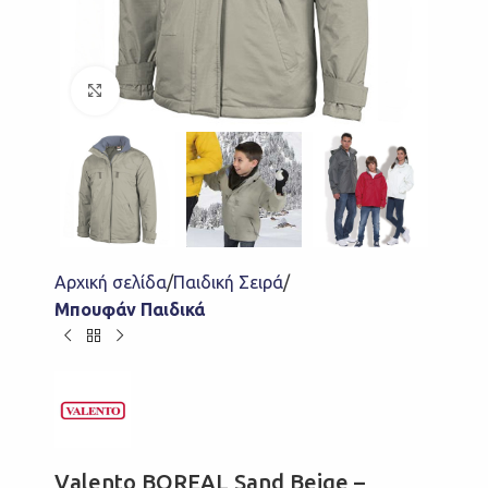
Click to enlarge
Αρχική σελίδα
Παιδική Σειρά
Μπουφάν Παιδικά
Valento BOREAL Sand Beige –