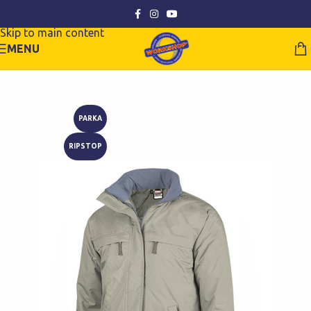
Skip to navigation
Skip to main content
MENU
PARKA
RIPSTOP