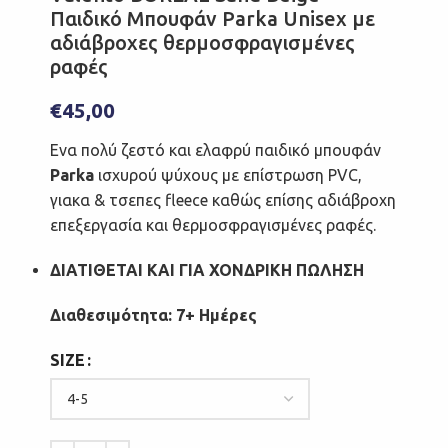
Παιδικό Μπουφάν Parka Unisex με
αδιάβροχες θερμοσφραγισμένες
ραφές
€
45,00
Ενα πολύ ζεστό και ελαφρύ παιδικό μπουφάν
Parka
ισχυρού ψύχους με επίστρωση PVC,
γιακα & τσεπες fleece καθώς επίσης αδιάβροχη
επεξεργασία και θερμοσφραγισμένες ραφές.
ΔΙΑΤΙΘΕΤΑΙ ΚΑΙ ΓΙΑ ΧΟΝΔΡΙΚΗ ΠΩΛΗΣΗ
Διαθεσιμότητα: 7+ Ημέρες
SIZE