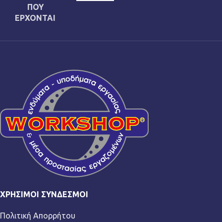
ΠΟΥ
ΕΡΧΟΝΤΑΙ
ΧΡΉΣΙΜΟΙ ΣΎΝΔΕΣΜΟΙ
Πολιτική Απορρήτου