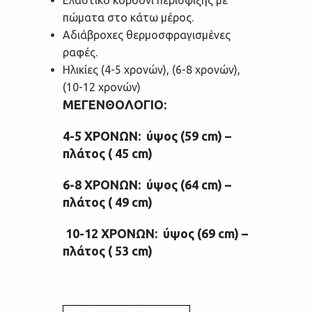
πώματα στο κάτω μέρος.
Αδιάβροχες θερμοσφραγισμένες
ραφές.
Ηλικίες (4-5 χρονών), (6-8 χρονών),
(10-12 χρονών)
ΜΕΓΕΝΘΟΛΟΓΙΟ:
4-5 ΧΡΟΝΩΝ: ύψος (59 cm) –
πλάτος ( 45 cm)
6-8 ΧΡΟΝΩΝ: ύψος (64 cm) –
πλάτος ( 49 cm)
10-12 ΧΡΟΝΩΝ: ύψος (69 cm) –
πλάτος ( 53 cm)