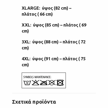
XLARGE: ύψος (82 cm) –
πλάτος ( 66 cm)
XXL: ύψος (85 cm) – πλάτος ( 69
cm)
3XL: ύψος (88 cm) – πλάτος ( 72
cm)
4XL: ύψος (91 cm) – πλάτος ( 75
cm)
Σχετικά προϊόντα