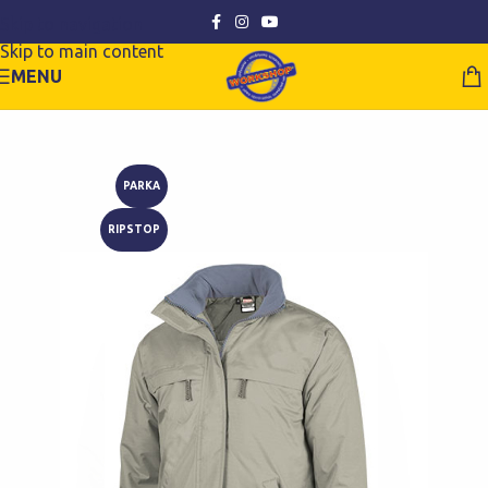
Skip to navigation
Skip to main content
MENU
PARKA
RIPSTOP