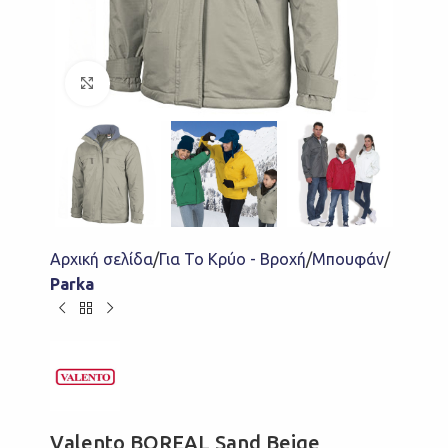
Click to enlarge
Αρχική σελίδα
Για Το Κρύο - Βροχή
Μπουφάν
Parka
Valento BOREAL Sand Beige