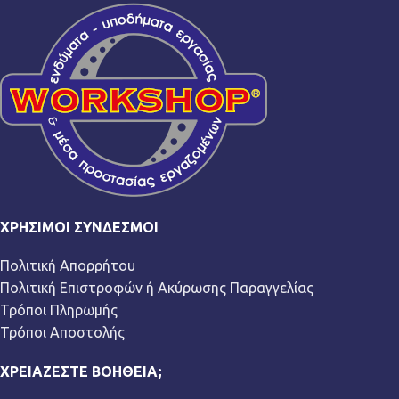
ΧΡΉΣΙΜΟΙ ΣΎΝΔΕΣΜΟΙ
Πολιτική Απορρήτου
Πολιτική Επιστροφών ή Ακύρωσης Παραγγελίας
Τρόποι Πληρωμής
Τρόποι Αποστολής
ΧΡΕΙΆΖΕΣΤΕ ΒΟΉΘΕΙΑ;