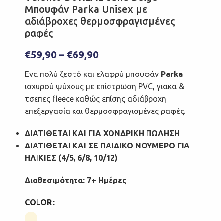
Μπουφάν Parka Unisex με
αδιάβροχες θερμοσφραγισμένες
ραφές
€
59,90
–
€
69,90
Ενα πολύ ζεστό και ελαφρύ μπουφάν
Parka
ισχυρού ψύχους με επίστρωση PVC, γιακα &
τσεπες fleece καθώς επίσης αδιάβροχη
επεξεργασία και θερμοσφραγισμένες ραφές.
ΔΙΑΤΙΘΕΤΑΙ ΚΑΙ ΓΙΑ ΧΟΝΔΡΙΚΗ ΠΩΛΗΣΗ
ΔΙΑΤΙΘΕΤΑΙ ΚΑΙ ΣΕ ΠΑΙΔΙΚΟ ΝΟΥΜΕΡΟ ΓΙΑ
ΗΛΙΚΙΕΣ (4/5, 6/8, 10/12)
Διαθεσιμότητα: 7+ Ημέρες
COLOR