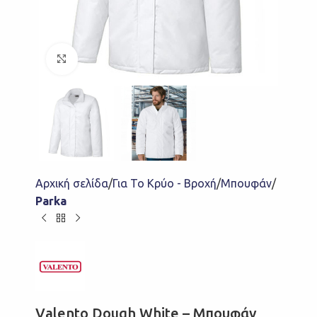
Click to enlarge
Αρχική σελίδα
Για Το Κρύο - Βροχή
Μπουφάν
Parka
Valento Dough White – Μπουφάν