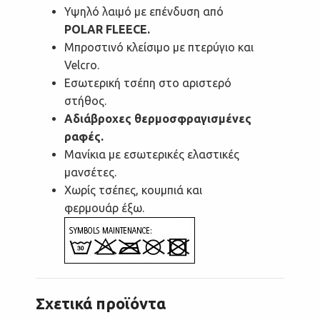
Υψηλό λαιμό με επένδυση από
POLAR FLEECE.
Μπροστινό κλείσιμο με πτερύγιο και
Velcro.
Εσωτερική τσέπη στο αριστερό
στήθος.
Αδιάβροχες θερμοσφραγισμένες
ραφές.
Μανίκια με εσωτερικές ελαστικές
μανσέτες.
Χωρίς τσέπες, κουμπιά και
φερμουάρ έξω.
Σχετικά προϊόντα