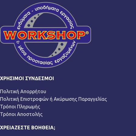
ΧΡΉΣΙΜΟΙ ΣΎΝΔΕΣΜΟΙ
Πολιτική Απορρήτου
Πολιτική Επιστροφών ή Ακύρωσης Παραγγελίας
Τρόποι Πληρωμής
Τρόποι Αποστολής
ΧΡΕΙΆΖΕΣΤΕ ΒΟΉΘΕΙΑ;