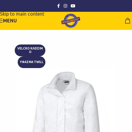
Skip to navigation
Skip to main content
MENU
VELCRO ΚΛΕΙΣΙΜ
Ο
ΥΦΑΣΜΑ TWILL