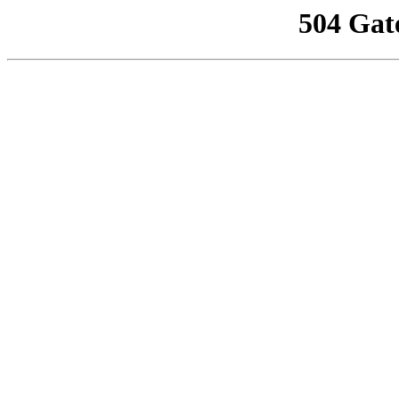
504 Gat