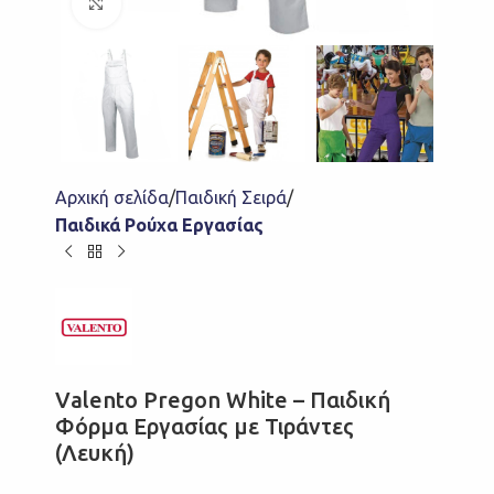
Click to enlarge
Αρχική σελίδα
Παιδική Σειρά
Παιδικά Ρούχα Εργασίας
Valento Pregon White – Παιδική
Φόρμα Εργασίας με Τιράντες
(Λευκή)