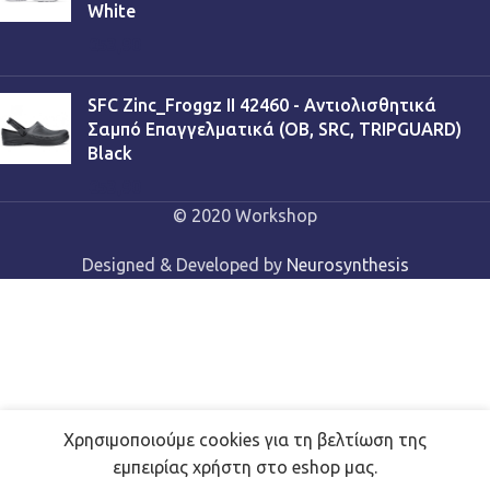
White
€
53,90
SFC Zinc_Froggz II 42460 - Αντιολισθητικά
Σαμπό Επαγγελματικά (OB, SRC, TRIPGUARD)
Black
€
53,90
© 2020 Workshop
Designed & Developed by
Neurosynthesis
Χρησιμοποιούμε cookies για τη βελτίωση της
εμπειρίας χρήστη στο eshop μας.