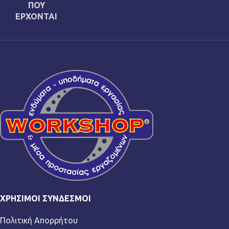
ΠΟΥ
ΕΡΧΟΝΤΑΙ
ΧΡΉΣΙΜΟΙ ΣΎΝΔΕΣΜΟΙ
Πολιτική Απορρήτου