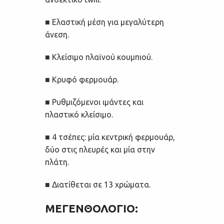
■ Ελαστική μέση για μεγαλύτερη
άνεση.
■ Κλείσιμο πλαϊνού κουμπιού.
■ Κρυφό φερμουάρ.
■ Ρυθμιζόμενοι ιμάντες και
πλαστικό κλείσιμο.
■ 4 τσέπες: μία κεντρική φερμουάρ,
δύο στις πλευρές και μία στην
πλάτη.
■ Διατίθεται σε 13 χρώματα.
ΜΕΓΕΝΘΟΛΟΓΙΟ
: