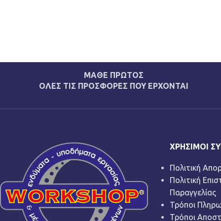
ΜΑΘΕ ΠΡΩΤΟΣ
ΟΛΕΣ ΤΙΣ ΠΡΟΣΦΟΡΕΣ ΠΟΥ ΕΡΧΟΝΤΑΙ
ΧΡΉΣΙΜΟΙ Σ
Πολιτική Απο
Πολιτική Επι
Παραγγελίας
Τρόποι Πληρ
Τρόποι Αποσ