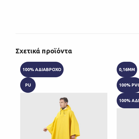
Σχετικά προϊόντα
100% ΑΔΙΑΒΡΟΧΟ
0,16MM
PU
100% PV
100% ΑΔ