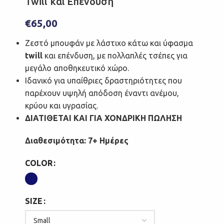
Twill και Επένδυση
€
65,00
Ζεστό μπουφάν με λάστιχο κάτω και ύφασμα
twill
και επένδυση, με πολλαπλές τσέπες για
μεγάλο αποθηκευτικό χώρο.
Ιδανικό για υπαίθριες δραστηριότητες που
παρέχουν υψηλή απόδοση έναντι ανέμου,
κρύου και υγρασίας.
ΔΙΑΤΙΘΕΤΑΙ ΚΑΙ ΓΙΑ ΧΟΝΔΡΙΚΗ ΠΩΛΗΣΗ
Διαθεσιμότητα: 7+ Ημέρες
COLOR
SIZE