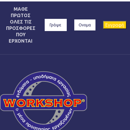
ΜΑΘΕ
ΠΡΩΤΟΣ
ΟΛΕΣ ΤΙΣ
ΠΡΟΣΦΟΡΕΣ
ΠΟΥ
ΕΡΧΟΝΤΑΙ