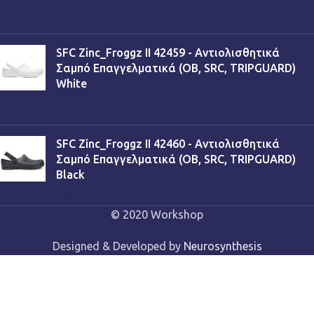
€
13,90
SFC Zinc_Froggz II 42459 - Αντιολισθητικά
Σαμπό Επαγγελματικά (OB, SRC, TRIPGUARD)
White
€
53,90
SFC Zinc_Froggz II 42460 - Αντιολισθητικά
Σαμπό Επαγγελματικά (OB, SRC, TRIPGUARD)
Black
€
53,90
© 2020 Workshop
Designed & Developed by
Neurosynthesis