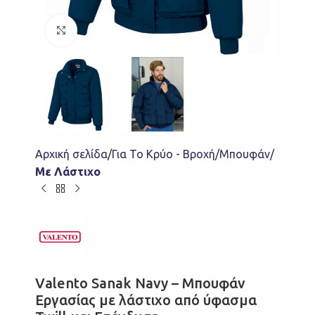
Click to enlarge
Αρχική σελίδα
Για Το Κρύο - Βροχή
Μπουφάν
Με Λάστιχο
Valento Sanak Navy – Mπουφάν
Εργασίας με λάστιχο από ύφασμα