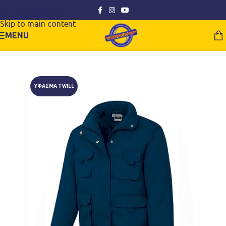
Skip to navigation
Skip to main content
MENU
ΥΦΑΣΜΑ TWILL