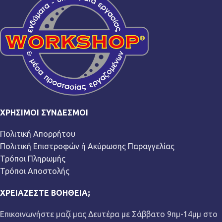
ΧΡΉΣΙΜΟΙ ΣΎΝΔΕΣΜΟΙ
Πολιτική Απορρήτου
Πολιτική Επιστροφών ή Ακύρωσης Παραγγελίας
Τρόποι Πληρωμής
Τρόποι Αποστολής
ΧΡΕΙΆΖΕΣΤΕ ΒΟΉΘΕΙΑ;
Επικοινωνήστε μαζί μας Δευτέρα με Σάββατο 9πμ-14μμ στο